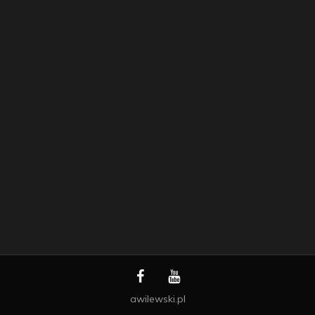
awilewski.pl