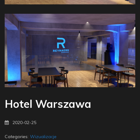
Hotel Warszawa
2020-02-25
Categories:
Wizualizacje