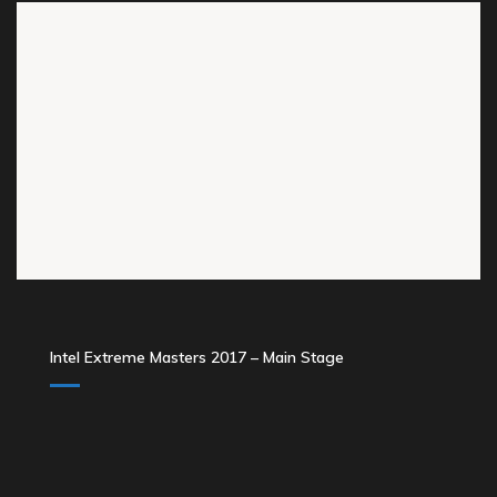
Intel Extreme Masters 2017 – Main Stage