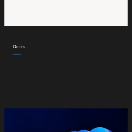
Desks