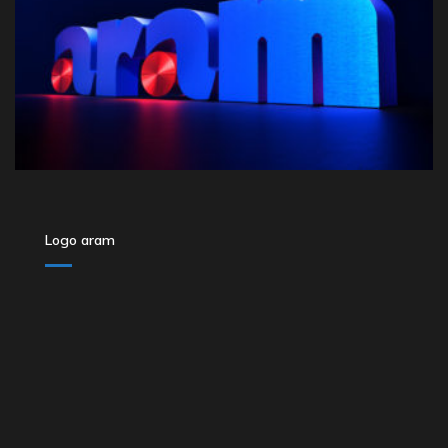
Logo aram