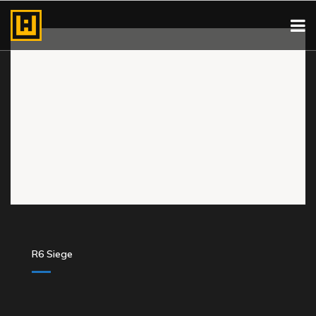
R6 Siege