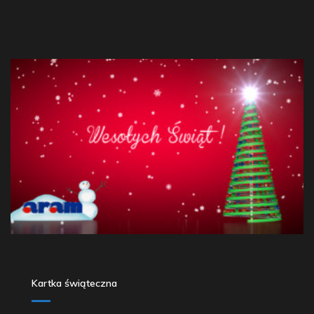
Kartka świąteczna