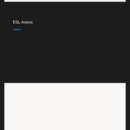
ESL Arena