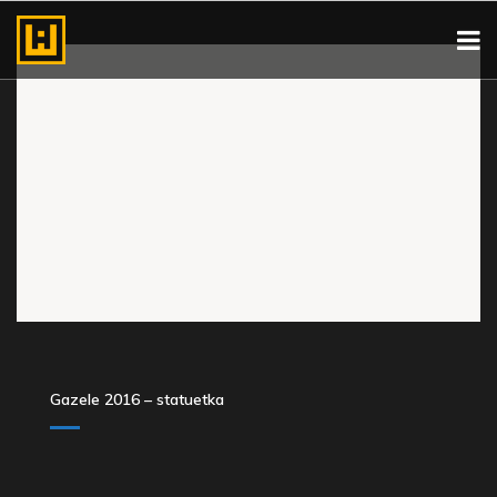
Gazele 2016 – statuetka