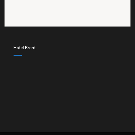
Hotel Brant